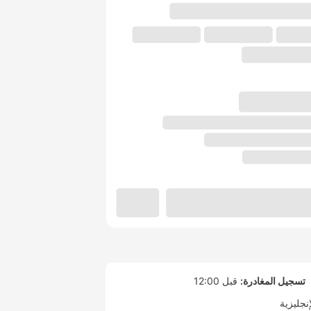
تسجيل المغادرة:
قبل 12:00
إنجليزية