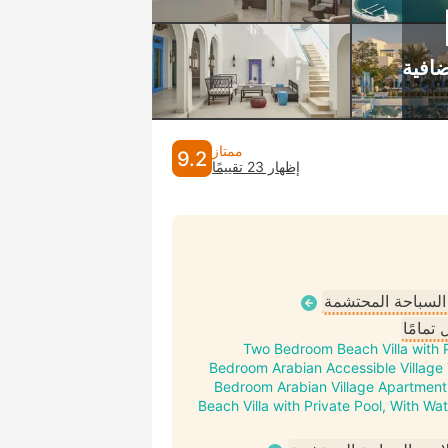
ممتاز
9.2
إظهار 23 تقييمًا
 السباحة المحتشمة
تمامًا
Two Bedroom Beach Villa with 
Bedroom Arabian Accessible Villag
Bedroom Arabian Village Apartment
Beach Villa with Private Pool, With W