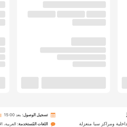
تسجيل الوصول:
بعد 15:00
خلية ومراكز سبا منعزلة
اللغات المُستخدمة:
العربية
ال