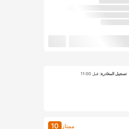
تسجيل المغادرة:
قبل 11:00
10
ممتاز