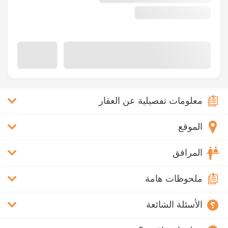
معلومات تفصيلية عن العقار
الموقع
المرافق
ملحوظات هامة
الأسئلة الشائعة