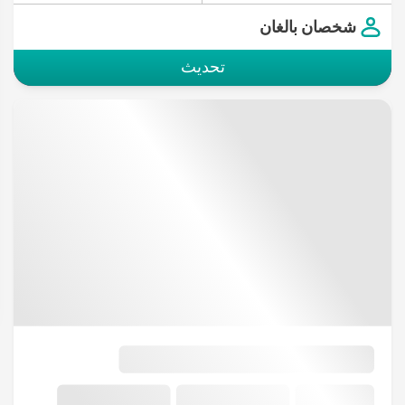
شخصان بالغان
تحديث