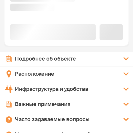
Подробнее об объекте
Расположение
Инфраструктура и удобства
Важные примечания
Часто задаваемые вопросы