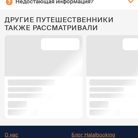
Недостающая информация?
ДРУГИЕ ПУТЕШЕСТВЕННИКИ
ТАКЖЕ РАССМАТРИВАЛИ
О нас
Блог Halalbooking