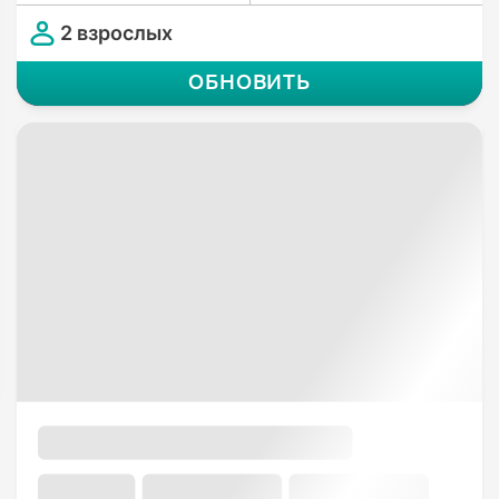
2 взрослых
ОБНОВИТЬ