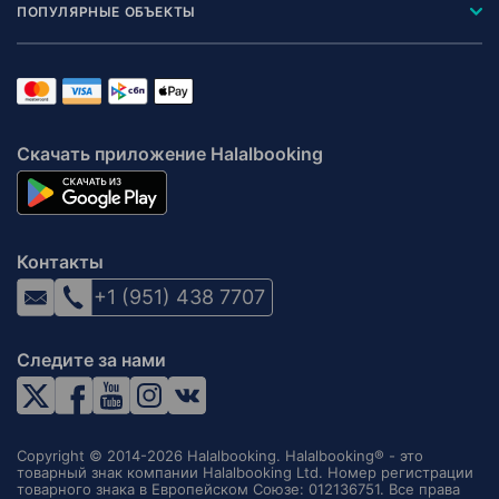
ПОПУЛЯРНЫЕ ОБЪЕКТЫ
Скачать приложение Halalbooking
Контакты
+1 (951) 438 7707
Следите за нами
Copyright © 2014-2026 Halalbooking. Halalbooking® - это
товарный знак компании Halalbooking Ltd. Номер регистрации
товарного знака в Европейском Союзе: 012136751. Все права