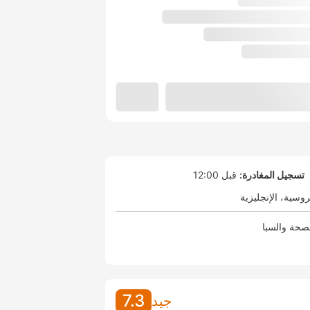
تسجيل المغادرة:
قبل 12:00
روسية
الإنجليزية
صحة والسبا
7.3
جيد