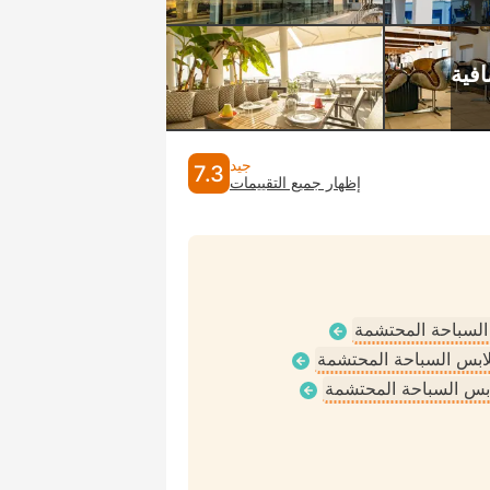
جيد
7.3
إظهار جميع التقييمات
 السباحة المحتشمة
ملابس السباحة المحتشمة
لابس السباحة المحتشمة