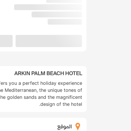
ARKIN PALM BEACH HOTEL
ers you a perfect holiday experience
he Mediterranean, the unique tones of
the golden sands and the magnificent
design of the hotel.
الموقع