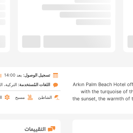
تسجيل الوصول:
بعد 14:00
Arkın Palm Beach Hotel off
اللغات المُستخدمة:
التركية
ال
with the turquoise of t
الشاطئ
مسبح
ال
the sunset, the warmth of 
التقييمات