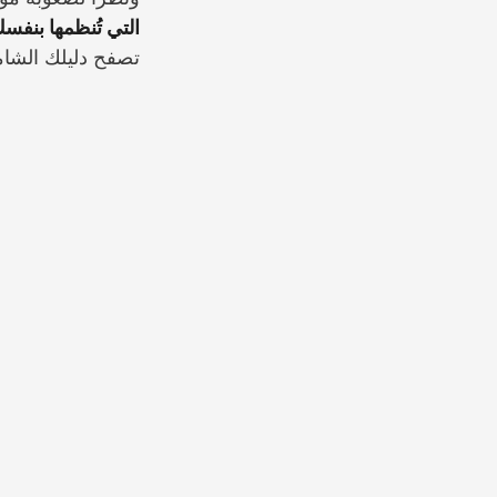
التي تُنظمها بنفس
تصفح دليلك الشا