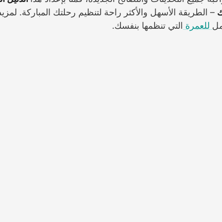
ك
– الطريقة الأسهل والأكثر راحة لتنظيم رحلتك المباركة. لمزيد
مل
ل
لعمرة
التي تنظمها بنفسك.