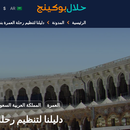
$
AR
الرئيسية
المدونة
دليلنا لتنظيم رحلة العمرة 
العمرة
المملكة العربية السعو
دليلنا لتنظيم رح