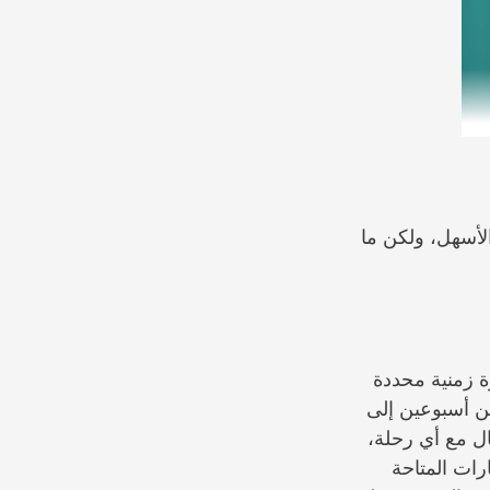
لأسهل، ولكن ما
ة زمنية محددة
عن أسبوعين إلى
ال مع أي رحلة،
رات المتاحة