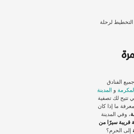
 التخطيط لرحلة
رة
هي تقريبًا جميع الفنادق
لمكرمة
و
المدينة
تي تتيح لك تصفية
عرفة ما إذا كان
ة
، وفي المدينة
قريبة سيرًا من
إلى الحرم؟