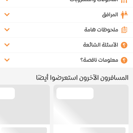
المرافق
ملحوظات هامة
الأسئلة الشائعة
معلومات ناقصة؟
المسافرون الآخرون استعرضوا أيضًا