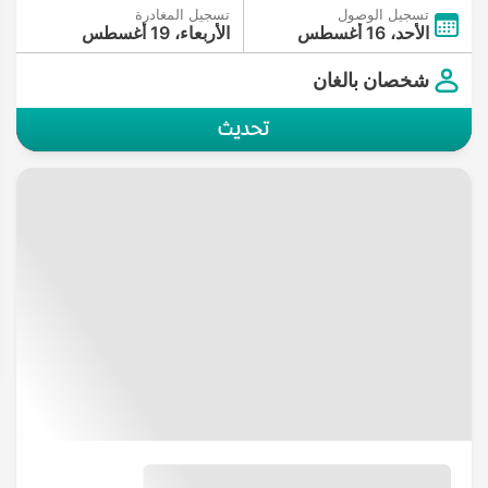
تسجيل الوصول
تسجيل المغادرة
الأحد، 16 أغسطس
الأربعاء، 19 أغسطس
شخصان بالغان
تحديث