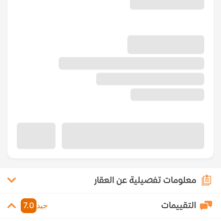
معلومات تفصيلية عن العقار
التقييمات
جيد
7.0