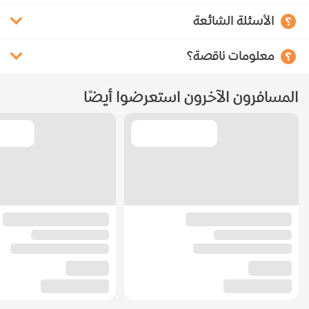
الأسئلة الشائعة
معلومات ناقصة؟
المسافرون الآخرون استعرضوا أيضًا