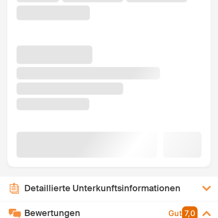
Detaillierte Unterkunftsinformationen
Bewertungen
Gut
7,0