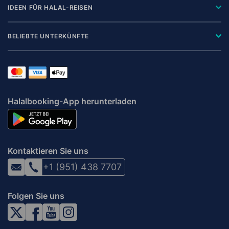
IDEEN FÜR HALAL-REISEN
BELIEBTE UNTERKÜNFTE
Halalbooking-App herunterladen
Kontaktieren Sie uns
+1 (951) 438 7707
Folgen Sie uns