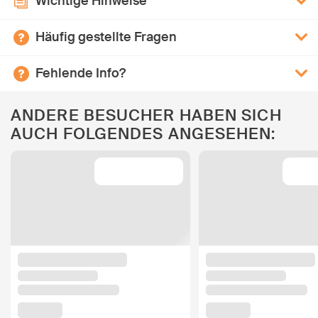
Wichtige Hinweise
Häufig gestellte Fragen
Fehlende Info?
ANDERE BESUCHER HABEN SICH
AUCH FOLGENDES ANGESEHEN: