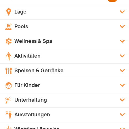
Lage
Pools
Wellness & Spa
Aktivitäten
Speisen & Getränke
Für Kinder
Unterhaltung
Ausstattungen