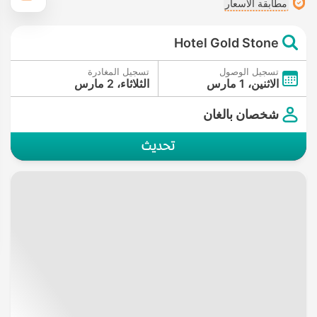
مطابقة الأسعار
Hotel Gold Stone
تسجيل الوصول
تسجيل المغادرة
الاثنين، 1 مارس
الثلاثاء، 2 مارس
شخصان بالغان
تحديث