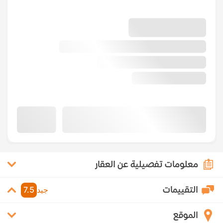
معلومات تفصيلية عن العقار
التقييمات
جيد
7.5
الموقع