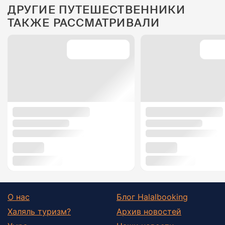
ДРУГИЕ ПУТЕШЕСТВЕННИКИ
ТАКЖЕ РАССМАТРИВАЛИ
О нас
Блог Halalbooking
Халяль туризм?
Архив новостей