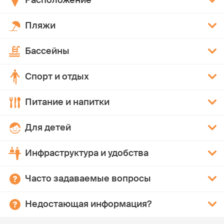
Расположение
Пляжи
Бассейны
Спорт и отдых
Питание и напитки
Для детей
Инфраструктура и удобства
Часто задаваемые вопросы
Недостающая информация?