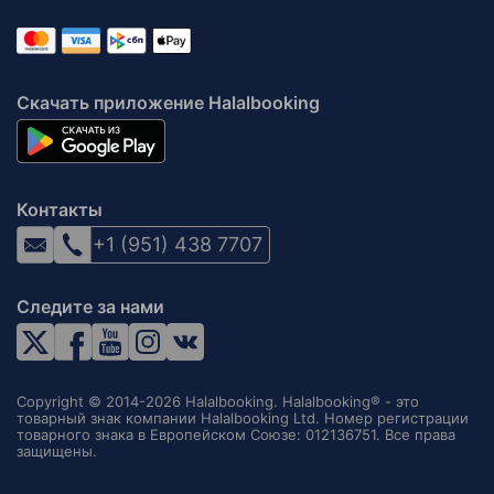
Скачать приложение Halalbooking
Контакты
+1 (951) 438 7707
Следите за нами
Copyright © 2014-2026 Halalbooking. Halalbooking® - это
товарный знак компании Halalbooking Ltd. Номер регистрации
товарного знака в Европейском Союзе: 012136751. Все права
защищены.