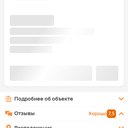
Подробнее об объекте
Отзывы
Хорошо
7,5