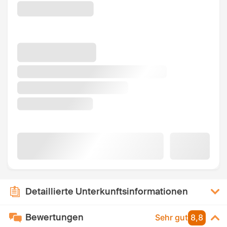
Detaillierte Unterkunftsinformationen
Bewertungen
Sehr gut
8,8