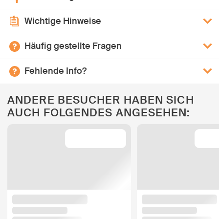
Wichtige Hinweise
Häufig gestellte Fragen
Fehlende Info?
ANDERE BESUCHER HABEN SICH
AUCH FOLGENDES ANGESEHEN: