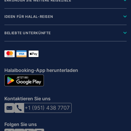
ERKUNDEN SIE WEITERE REISEZIELE
IDEEN FÜR HALAL-REISEN
BELIEBTE UNTERKÜNFTE
Halalbooking-App herunterladen
Kontaktieren Sie uns
+1 (951) 438 7707
Folgen Sie uns