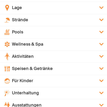
Lage
Strände
Pools
Wellness & Spa
Aktivitäten
Speisen & Getränke
Für Kinder
Unterhaltung
Ausstattungen