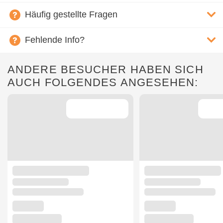
Häufig gestellte Fragen
Fehlende Info?
ANDERE BESUCHER HABEN SICH
AUCH FOLGENDES ANGESEHEN: