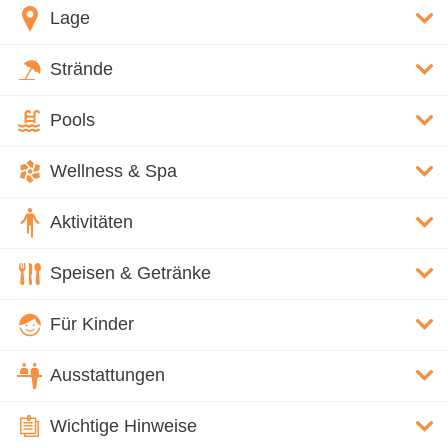
Lage
Strände
Pools
Wellness & Spa
Aktivitäten
Speisen & Getränke
Für Kinder
Ausstattungen
Wichtige Hinweise