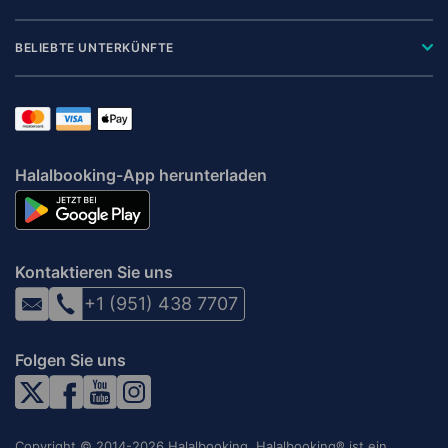
BELIEBTE UNTERKÜNFTE
Halalbooking-App herunterladen
Kontaktieren Sie uns
+1 (951) 438 7707
Folgen Sie uns
Copyright © 2014-2026 Halalbooking. Halalbooking® ist ein