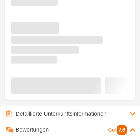
Detaillierte Unterkunftsinformationen
Bewertungen
Gut
7,6