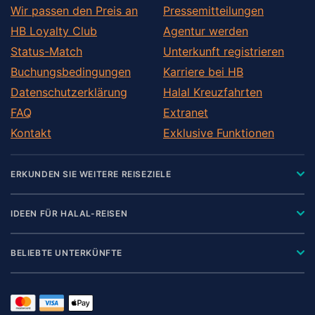
Wir passen den Preis an
Pressemitteilungen
HB Loyalty Club
Agentur werden
Status-Match
Unterkunft registrieren
Buchungsbedingungen
Karriere bei HB
Datenschutzerklärung
Halal Kreuzfahrten
FAQ
Extranet
Kontakt
Exklusive Funktionen
ERKUNDEN SIE WEITERE REISEZIELE
IDEEN FÜR HALAL-REISEN
BELIEBTE UNTERKÜNFTE