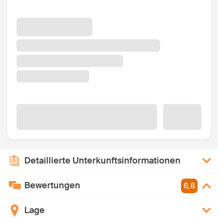
Detaillierte Unterkunftsinformationen
Bewertungen
6,8
Lage