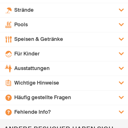
Strände
Pools
Speisen & Getränke
Für Kinder
Ausstattungen
Wichtige Hinweise
Häufig gestellte Fragen
Fehlende Info?