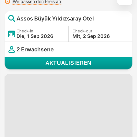
Wir passen den Preis an
Assos Büyük Yıldızsaray Otel
Check-in
Check-out
Die, 1 Sep 2026
Mit, 2 Sep 2026
2 Erwachsene
AKTUALISIEREN