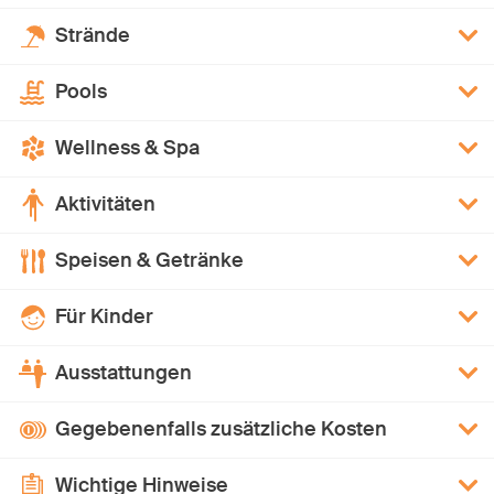
Strände
Pools
Wellness & Spa
Aktivitäten
Speisen & Getränke
Für Kinder
Ausstattungen
Gegebenenfalls zusätzliche Kosten
Wichtige Hinweise