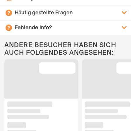
Häufig gestellte Fragen
Fehlende Info?
ANDERE BESUCHER HABEN SICH
AUCH FOLGENDES ANGESEHEN: