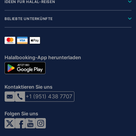
IDEEN FÜR HALAL-REISEN
BELIEBTE UNTERKÜNFTE
Halalbooking-App herunterladen
Kontaktieren Sie uns
+1 (951) 438 7707
Folgen Sie uns