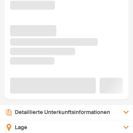
Detaillierte Unterkunftsinformationen
Lage