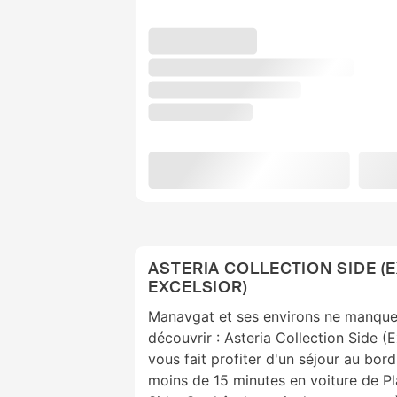
ASTERIA COLLECTION SIDE (
EXCELSIOR)
Manavgat et ses environs ne manque
découvrir : Asteria Collection Side (
vous fait profiter d'un séjour au bor
moins de 15 minutes en voiture de Pl