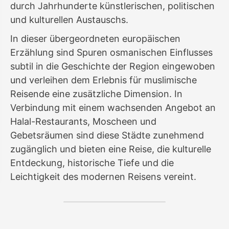
durch Jahrhunderte künstlerischen, politischen
und kulturellen Austauschs.
In dieser übergeordneten europäischen
Erzählung sind Spuren osmanischen Einflusses
subtil in die Geschichte der Region eingewoben
und verleihen dem Erlebnis für muslimische
Reisende eine zusätzliche Dimension. In
Verbindung mit einem wachsenden Angebot an
Halal-Restaurants, Moscheen und
Gebetsräumen sind diese Städte zunehmend
zugänglich und bieten eine Reise, die kulturelle
Entdeckung, historische Tiefe und die
Leichtigkeit des modernen Reisens vereint.