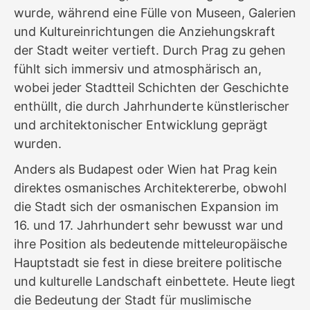
wurde, während eine Fülle von Museen, Galerien
und Kultureinrichtungen die Anziehungskraft
der Stadt weiter vertieft. Durch Prag zu gehen
fühlt sich immersiv und atmosphärisch an,
wobei jeder Stadtteil Schichten der Geschichte
enthüllt, die durch Jahrhunderte künstlerischer
und architektonischer Entwicklung geprägt
wurden.
Anders als Budapest oder Wien hat Prag kein
direktes osmanisches Architektererbe, obwohl
die Stadt sich der osmanischen Expansion im
16. und 17. Jahrhundert sehr bewusst war und
ihre Position als bedeutende mitteleuropäische
Hauptstadt sie fest in diese breitere politische
und kulturelle Landschaft einbettete. Heute liegt
die Bedeutung der Stadt für muslimische