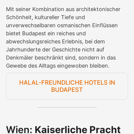
Mit seiner Kombination aus architektonischer
Schönheit, kultureller Tiefe und
unverwechselbaren osmanischen Einflüssen
bietet Budapest ein reiches und
abwechslungsreiches Erlebnis, bei dem
Jahrhunderte der Geschichte nicht auf
Denkmäler beschränkt sind, sondern in das
Gewebe des Alltags eingewoben bleiben.
HALAL-FREUNDLICHE HOTELS IN
BUDAPEST
Wien
:
Kaiserliche Pracht