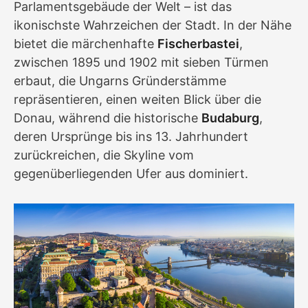
Parlamentsgebäude der Welt – ist das
ikonischste Wahrzeichen der Stadt. In der Nähe
bietet die märchenhafte
Fischerbastei
,
zwischen 1895 und 1902 mit sieben Türmen
erbaut, die Ungarns Gründerstämme
repräsentieren, einen weiten Blick über die
Donau, während die historische
Budaburg
,
deren Ursprünge bis ins 13. Jahrhundert
zurückreichen, die Skyline vom
gegenüberliegenden Ufer aus dominiert.