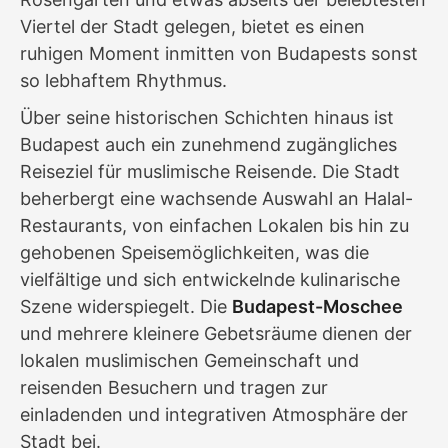
Viertel der Stadt gelegen, bietet es einen
ruhigen Moment inmitten von Budapests sonst
so lebhaftem Rhythmus.
Über seine historischen Schichten hinaus ist
Budapest auch ein zunehmend zugängliches
Reiseziel für muslimische Reisende. Die Stadt
beherbergt eine wachsende Auswahl an Halal-
Restaurants, von einfachen Lokalen bis hin zu
gehobenen Speisemöglichkeiten, was die
vielfältige und sich entwickelnde kulinarische
Szene widerspiegelt. Die
Budapest-Moschee
und mehrere kleinere Gebetsräume dienen der
lokalen muslimischen Gemeinschaft und
reisenden Besuchern und tragen zur
einladenden und integrativen Atmosphäre der
Stadt bei.