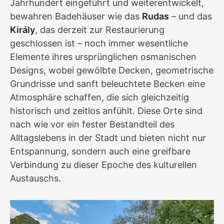
Jahrhundert eingeführt und weiterentwickelt,
bewahren Badehäuser wie das
Rudas
– und das
Király
, das derzeit zur Restaurierung
geschlossen ist – noch immer wesentliche
Elemente ihres ursprünglichen osmanischen
Designs, wobei gewölbte Decken, geometrische
Grundrisse und sanft beleuchtete Becken eine
Atmosphäre schaffen, die sich gleichzeitig
historisch und zeitlos anfühlt. Diese Orte sind
nach wie vor ein fester Bestandteil des
Alltagslebens in der Stadt und bieten nicht nur
Entspannung, sondern auch eine greifbare
Verbindung zu dieser Epoche des kulturellen
Austauschs.