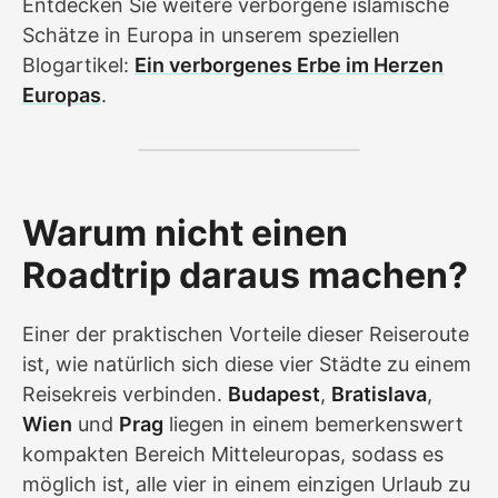
Entdecken Sie weitere verborgene islamische
Schätze in Europa in unserem speziellen
Blogartikel:
Ein verborgenes Erbe im Herzen
Europas
.
Warum nicht einen
Roadtrip daraus machen?
Einer der praktischen Vorteile dieser Reiseroute
ist, wie natürlich sich diese vier Städte zu einem
Reisekreis verbinden.
Budapest
,
Bratislava
,
Wien
und
Prag
liegen in einem bemerkenswert
kompakten Bereich Mitteleuropas, sodass es
möglich ist, alle vier in einem einzigen Urlaub zu