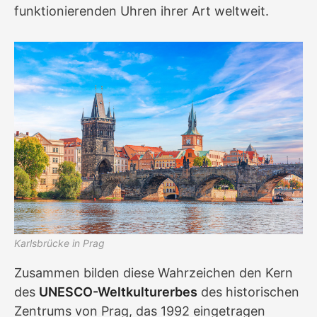
funktionierenden Uhren ihrer Art weltweit.
Karlsbrücke in Prag
Zusammen bilden diese Wahrzeichen den Kern
des
UNESCO-Weltkulturerbes
des historischen
Zentrums von Prag, das 1992 eingetragen