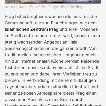
Astronomische Uhr auf dem Prager Altstädter Ring
Prag beherbergt eine wachsende muslimische
Gemeinschaft, die von Einrichtungen wie dem
Islamischen Zentrum Prag
und einer Moschee
im Stadtzentrum unterstützt wird, neben einem
stetig wachsenden Angebot an Halal-
Speisemöglichkeiten in der ganzen Stadt. Von
traditionellen tschechischen Umgebungen bis
hin zur internationalen Küche werden Reisende
feststellen, dass es relativ einfach ist, die Stadt
zu erkunden und dabei ihren Vorlieben treu zu
bleiben. In Verbindung mit seinem fußläufigen
Layout, seiner starken kulturellen Identität und
seiner zeitlosen Atmosphäre bietet Prag einen
passenden Abschluss einer Reise durch
Mitteleuropa, bei der Geschichte, Schönheit und