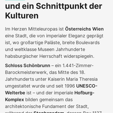
und ein Schnittpunkt der
Kulturen
Im Herzen Mitteleuropas ist
Österreichs
Wien
eine Stadt, die von imperialer Eleganz geprägt
ist, wo großartige Paläste, breite Boulevards
und weltklasse Museen Jahrhunderte
habsburgischer Herrschaft widerspiegeln.
Schloss Schönbrunn
– ein 1.441-Zimmer-
Barockmeisterwerk, das Mitte des 18.
Jahrhunderts unter Kaiserin Maria Theresia
umgestaltet wurde und seit 1996
UNESCO-
Welterbe
ist – und der imperiale
Hofburg-
Komplex
bilden gemeinsam das
architektonische Fundament der Stadt,