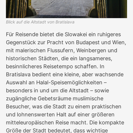
Blick auf die Altstadt von Bratislava
Für Reisende bietet die Slowakei ein ruhigeres
Gegenstück zur Pracht von Budapest und Wien,
mit malerischen Flussufern, Weinbergen und
historischen Städten, die ein langsameres,
besinnlicheres Reisetempo schaffen. In
Bratislava bedient eine kleine, aber wachsende
Auswahl an Halal-Speisemöglichkeiten –
besonders in und um die Altstadt – sowie
zugängliche Gebetsräume muslimische
Besucher, was die Stadt zu einem praktischen
und lohnenswerten Halt auf einer größeren
mitteleuropäischen Reise macht. Die kompakte
Größe der Stadt bedeutet, dass wichtige