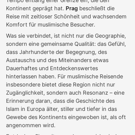
Tempo entlang einer Grenze ein, die den
Kontinent geprägt hat.
Prag
beschließt die
Reise mit zeitloser Schönheit und wachsendem
Komfort für muslimische Besucher.
Was sie verbindet, ist nicht nur die Geographie,
sondern eine gemeinsame Qualität: das Gefühl,
dass Jahrhunderte der Begegnung, des
Austauschs und des Miteinanders etwas
Dauerhaftes und Entdeckenswertes
hinterlassen haben. Für muslimische Reisende
insbesondere bietet diese Region nicht nur
Zugänglichkeit, sondern auch Resonanz – eine
Erinnerung daran, dass die Geschichte des
Islam in Europa älter, stiller und tiefer in das
Gewebe des Kontinents eingewoben ist, als oft
angenommen wird.