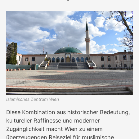
Islamisches Zentrum Wien
Diese Kombination aus historischer Bedeutung,
kultureller Raffinesse und moderner
Zugänglichkeit macht Wien zu einem
überzeugenden Reiseziel für muslimische