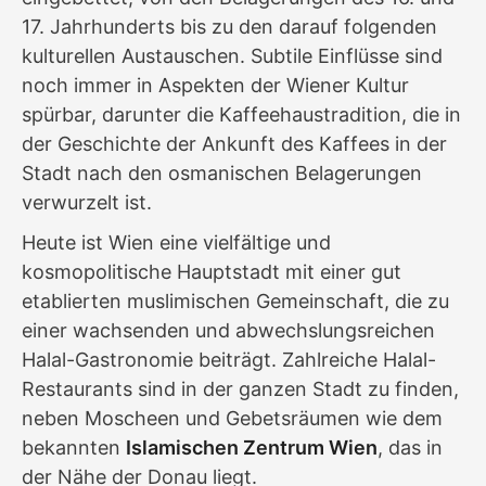
17. Jahrhunderts bis zu den darauf folgenden
kulturellen Austauschen. Subtile Einflüsse sind
noch immer in Aspekten der Wiener Kultur
spürbar, darunter die Kaffeehaustradition, die in
der Geschichte der Ankunft des Kaffees in der
Stadt nach den osmanischen Belagerungen
verwurzelt ist.
Heute ist Wien eine vielfältige und
kosmopolitische Hauptstadt mit einer gut
etablierten muslimischen Gemeinschaft, die zu
einer wachsenden und abwechslungsreichen
Halal-Gastronomie beiträgt. Zahlreiche Halal-
Restaurants sind in der ganzen Stadt zu finden,
neben Moscheen und Gebetsräumen wie dem
bekannten
Islamischen Zentrum Wien
, das in
der Nähe der Donau liegt.