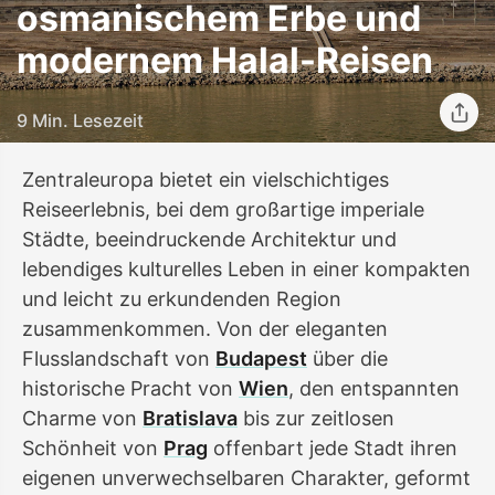
osmanischem Erbe und
modernem Halal-Reisen
9 Min. Lesezeit
Zentraleuropa bietet ein vielschichtiges
Reiseerlebnis, bei dem großartige imperiale
Städte, beeindruckende Architektur und
lebendiges kulturelles Leben in einer kompakten
und leicht zu erkundenden Region
zusammenkommen. Von der eleganten
Flusslandschaft von
Budapest
über die
historische Pracht von
Wien
, den entspannten
Charme von
Bratislava
bis zur zeitlosen
Schönheit von
Prag
offenbart jede Stadt ihren
eigenen unverwechselbaren Charakter, geformt