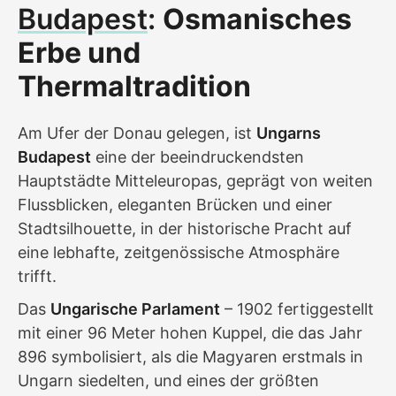
Budapest
:
Osmanisches
Erbe und
Thermaltradition
Am Ufer der Donau gelegen, ist
Ungarns
Budapest
eine der beeindruckendsten
Hauptstädte Mitteleuropas, geprägt von weiten
Flussblicken, eleganten Brücken und einer
Stadtsilhouette, in der historische Pracht auf
eine lebhafte, zeitgenössische Atmosphäre
trifft.
Das
Ungarische Parlament
– 1902 fertiggestellt
mit einer 96 Meter hohen Kuppel, die das Jahr
896 symbolisiert, als die Magyaren erstmals in
Ungarn siedelten, und eines der größten