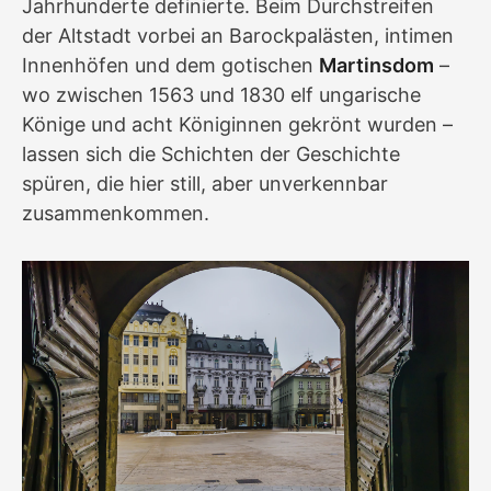
Jahrhunderte definierte. Beim Durchstreifen
der Altstadt vorbei an Barockpalästen, intimen
Innenhöfen und dem gotischen
Martinsdom
–
wo zwischen 1563 und 1830 elf ungarische
Könige und acht Königinnen gekrönt wurden –
lassen sich die Schichten der Geschichte
spüren, die hier still, aber unverkennbar
zusammenkommen.