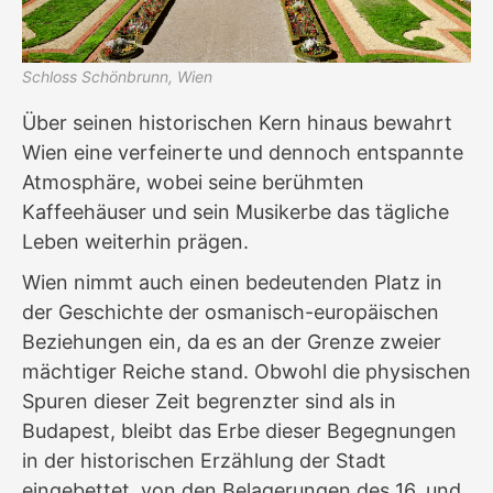
Schloss Schönbrunn, Wien
Über seinen historischen Kern hinaus bewahrt
Wien eine verfeinerte und dennoch entspannte
Atmosphäre, wobei seine berühmten
Kaffeehäuser und sein Musikerbe das tägliche
Leben weiterhin prägen.
Wien nimmt auch einen bedeutenden Platz in
der Geschichte der osmanisch-europäischen
Beziehungen ein, da es an der Grenze zweier
mächtiger Reiche stand. Obwohl die physischen
Spuren dieser Zeit begrenzter sind als in
Budapest, bleibt das Erbe dieser Begegnungen
in der historischen Erzählung der Stadt
eingebettet, von den Belagerungen des 16. und