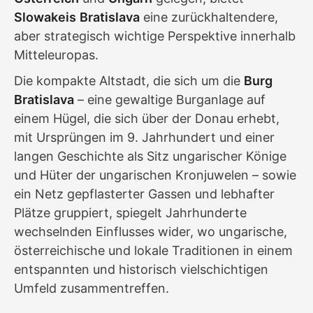
Slowakeis
Bratislava
eine zurückhaltendere,
aber strategisch wichtige Perspektive innerhalb
Mitteleuropas.
Die kompakte Altstadt, die sich um die
Burg
Bratislava
– eine gewaltige Burganlage auf
einem Hügel, die sich über der Donau erhebt,
mit Ursprüngen im 9. Jahrhundert und einer
langen Geschichte als Sitz ungarischer Könige
und Hüter der ungarischen Kronjuwelen – sowie
ein Netz gepflasterter Gassen und lebhafter
Plätze gruppiert, spiegelt Jahrhunderte
wechselnden Einflusses wider, wo ungarische,
österreichische und lokale Traditionen in einem
entspannten und historisch vielschichtigen
Umfeld zusammentreffen.