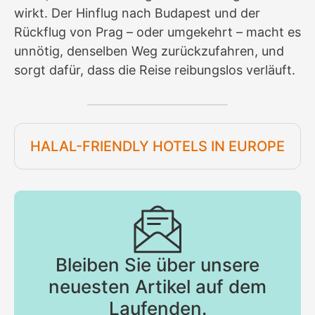
wirkt. Der Hinflug nach Budapest und der
Rückflug von Prag – oder umgekehrt – macht es
unnötig, denselben Weg zurückzufahren, und
sorgt dafür, dass die Reise reibungslos verläuft.
HALAL-FRIENDLY HOTELS IN EUROPE
Bleiben Sie über unsere
neuesten Artikel auf dem
Laufenden.