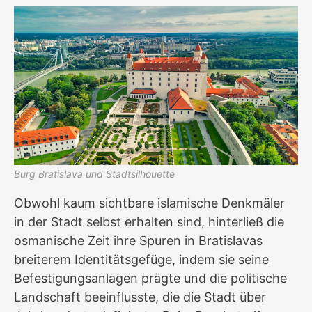
Burg Bratislava und Stadtsilhouette
Obwohl kaum sichtbare islamische Denkmäler
in der Stadt selbst erhalten sind, hinterließ die
osmanische Zeit ihre Spuren in Bratislavas
breiterem Identitätsgefüge, indem sie seine
Befestigungsanlagen prägte und die politische
Landschaft beeinflusste, die die Stadt über