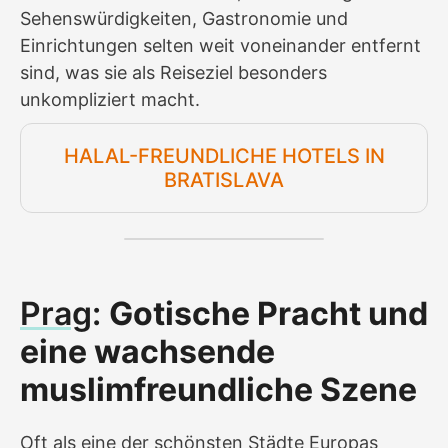
Sehenswürdigkeiten, Gastronomie und
Einrichtungen selten weit voneinander entfernt
sind, was sie als Reiseziel besonders
unkompliziert macht.
HALAL-FREUNDLICHE HOTELS IN
BRATISLAVA
Prag
:
Gotische Pracht und
eine wachsende
muslimfreundliche Szene
Oft als eine der schönsten Städte Europas