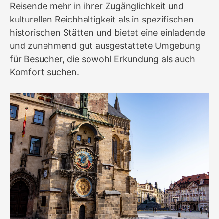
Reisende mehr in ihrer Zugänglichkeit und
kulturellen Reichhaltigkeit als in spezifischen
historischen Stätten und bietet eine einladende
und zunehmend gut ausgestattete Umgebung
für Besucher, die sowohl Erkundung als auch
Komfort suchen.