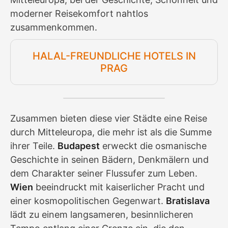
moderner Reisekomfort nahtlos
zusammenkommen.
HALAL-FREUNDLICHE HOTELS IN
PRAG
Zusammen bieten diese vier Städte eine Reise
durch Mitteleuropa, die mehr ist als die Summe
ihrer Teile.
Budapest
erweckt die osmanische
Geschichte in seinen Bädern, Denkmälern und
dem Charakter seiner Flussufer zum Leben.
Wien
beeindruckt mit kaiserlicher Pracht und
einer kosmopolitischen Gegenwart.
Bratislava
lädt zu einem langsameren, besinnlicheren