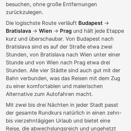
besuchen, ohne große Entfernungen
zurückzulegen.
Die logischste Route verläuft
Budapest
→
Bratislava
→
Wien
→
Prag
und hält jede Etappe
kurz und überschaubar. Von Budapest nach
Bratislava sind es auf der Straße etwa zwei
Stunden, von Bratislava nach Wien unter einer
Stunde und von Wien nach Prag etwa drei
Stunden. Alle vier Städte sind auch gut mit der
Bahn verbunden, was das Reisen mit dem Zug
zu einer komfortablen und malerischen
Alternative zum Autofahren macht.
Mit zwei bis drei Nächten in jeder Stadt passt
der gesamte Rundkurs natürlich in einen zehn-
bis vierzehntägigen Urlaub und bietet eine
Reise, die abwechslungsreich und ungehetzt