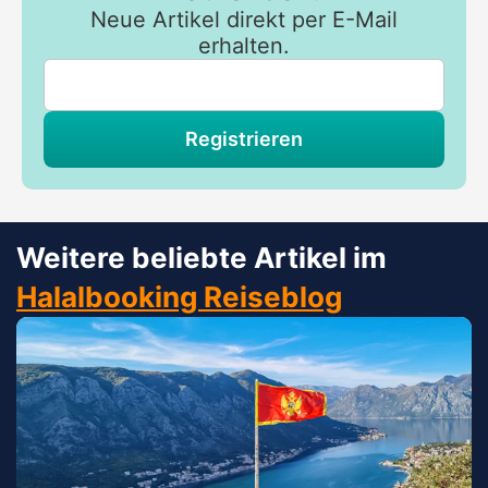
Neue Artikel direkt per E-Mail
erhalten.
Registrieren
Weitere beliebte Artikel im
Halalbooking Reiseblog