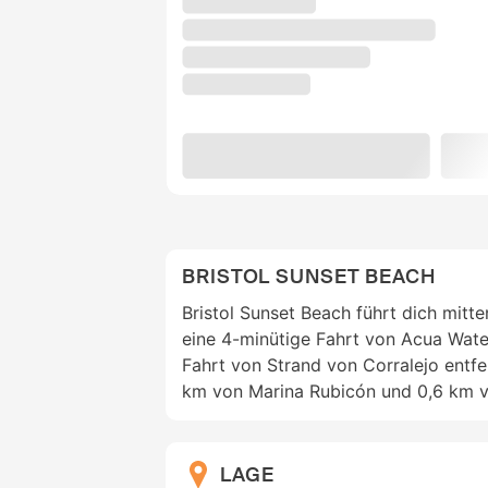
BRISTOL SUNSET BEACH
Bristol Sunset Beach führt dich mitte
eine 4-minütige Fahrt von Acua Wate
Fahrt von Strand von Corralejo entfer
km von Marina Rubicón und 0,6 km von
LAGE