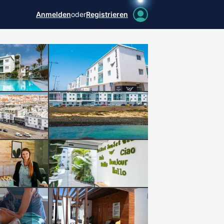
Anmelden
oder
Registrieren