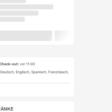
Check-out:
vor 11:00
Deutsch
Englisch
Spanisch
Französisch
RÄNKE