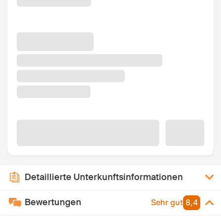
Detaillierte Unterkunftsinformationen
Bewertungen
Sehr gut
8,4