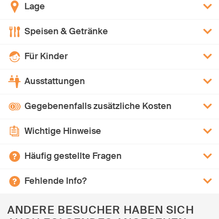
Lage
Speisen & Getränke
Für Kinder
Ausstattungen
Gegebenenfalls zusätzliche Kosten
Wichtige Hinweise
Häufig gestellte Fragen
Fehlende Info?
ANDERE BESUCHER HABEN SICH