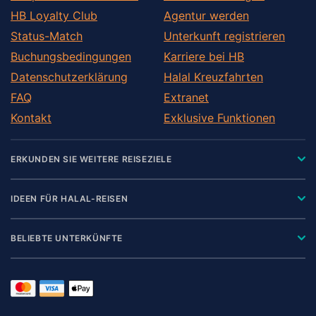
HB Loyalty Club
Agentur werden
Status-Match
Unterkunft registrieren
Buchungsbedingungen
Karriere bei HB
Datenschutzerklärung
Halal Kreuzfahrten
FAQ
Extranet
Kontakt
Exklusive Funktionen
ERKUNDEN SIE WEITERE REISEZIELE
IDEEN FÜR HALAL-REISEN
BELIEBTE UNTERKÜNFTE