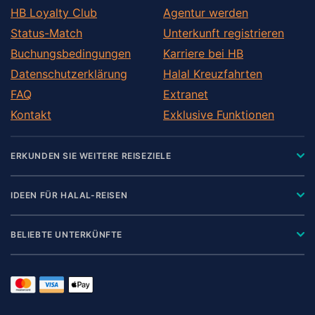
HB Loyalty Club
Agentur werden
Status-Match
Unterkunft registrieren
Buchungsbedingungen
Karriere bei HB
Datenschutzerklärung
Halal Kreuzfahrten
FAQ
Extranet
Kontakt
Exklusive Funktionen
ERKUNDEN SIE WEITERE REISEZIELE
IDEEN FÜR HALAL-REISEN
BELIEBTE UNTERKÜNFTE