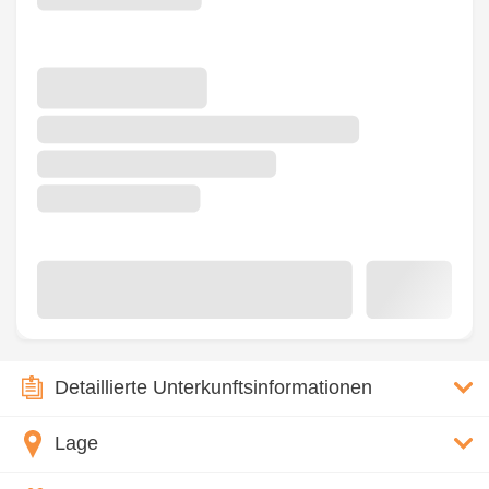
Detaillierte Unterkunftsinformationen
Lage