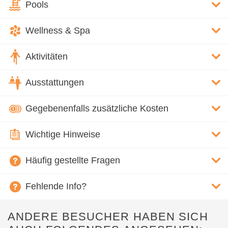
Pools
Wellness & Spa
Aktivitäten
Ausstattungen
Gegebenenfalls zusätzliche Kosten
Wichtige Hinweise
Häufig gestellte Fragen
Fehlende Info?
ANDERE BESUCHER HABEN SICH