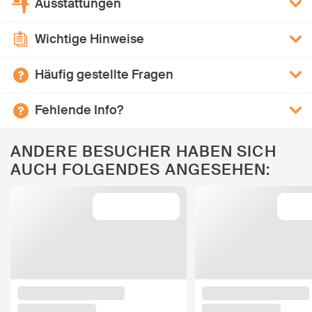
Ausstattungen
Wichtige Hinweise
Häufig gestellte Fragen
Fehlende Info?
ANDERE BESUCHER HABEN SICH
AUCH FOLGENDES ANGESEHEN: