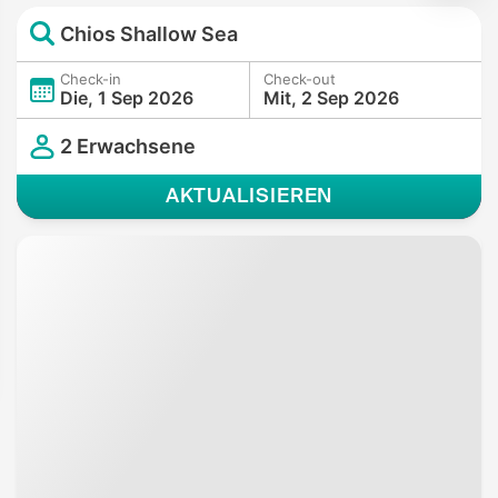
Chios Shallow Sea
Check-in
Check-out
Die, 1 Sep 2026
Mit, 2 Sep 2026
2 Erwachsene
AKTUALISIEREN