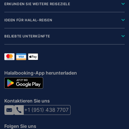
ERKUNDEN SIE WEITERE REISEZIELE
IDEEN FÜR HALAL-REISEN
BELIEBTE UNTERKÜNFTE
Halalbooking-App herunterladen
Kontaktieren Sie uns
+1 (951) 438 7707
Folgen Sie uns