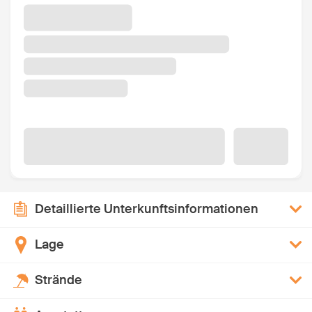
Detaillierte Unterkunftsinformationen
Lage
Strände