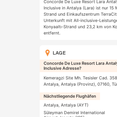
Concorde De Luxe Resort Lara Antalya
Inclusive in Antalya (Lara) ist nur 15
Strand und Einkaufszentrum TerraCity
Unterkunft mit All-inclusive-Leistung
Konyaaltı-Strand und 23,2 km von Ko
entfernt.
LAGE
Concorde De Luxe Resort Lara Antalya
Inclusive Adresse?
Kemeragzi Site Mh. Tesisler Cad. 358
Antalya, Antalya (Provinz), 07160, Tü
Nächstliegende Flughäfen
Antalya, Antalya (AYT)
Süleyman Demirel International