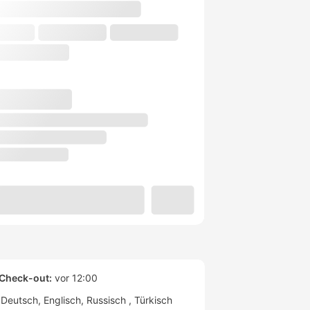
Check-out:
vor 12:00
Deutsch
Englisch
Russisch
Türkisch