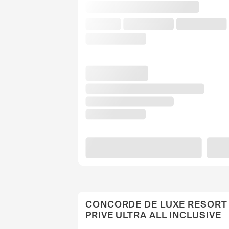
CONCORDE DE LUXE RESORT 
PRIVE ULTRA ALL INCLUSIVE