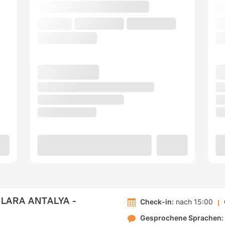
LARA ANTALYA -
Check-in:
nach 15:00
Gesprochene Sprachen: