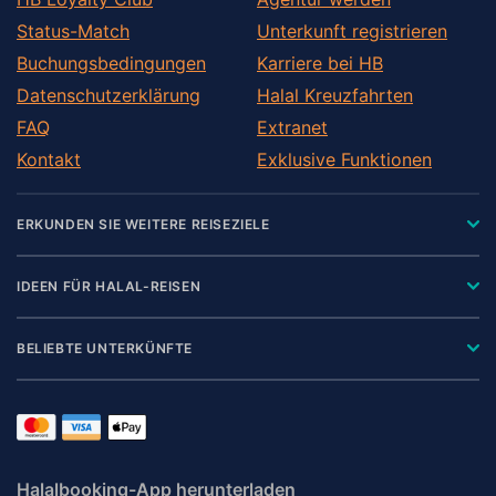
Status-Match
Unterkunft registrieren
Buchungsbedingungen
Karriere bei HB
Datenschutzerklärung
Halal Kreuzfahrten
FAQ
Extranet
Kontakt
Exklusive Funktionen
ERKUNDEN SIE WEITERE REISEZIELE
IDEEN FÜR HALAL-REISEN
BELIEBTE UNTERKÜNFTE
Halalbooking-App herunterladen