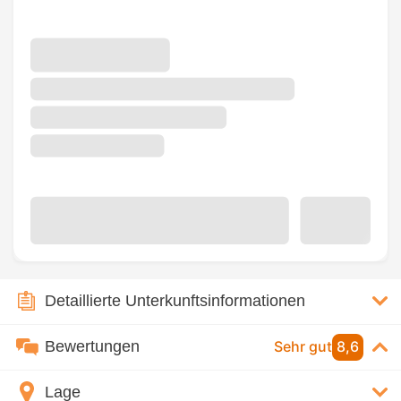
Detaillierte Unterkunftsinformationen
Bewertungen
Sehr gut
8,6
Lage