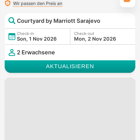
Wir passen den Preis an
Courtyard by Marriott Sarajevo
Check-in
Check-out
Son, 1 Nov 2026
Mon, 2 Nov 2026
2 Erwachsene
AKTUALISIEREN