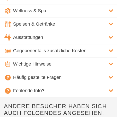
Wellness & Spa
Speisen & Getränke
Ausstattungen
Gegebenenfalls zusätzliche Kosten
Wichtige Hinweise
Häufig gestellte Fragen
Fehlende Info?
ANDERE BESUCHER HABEN SICH
AUCH FOLGENDES ANGESEHEN: