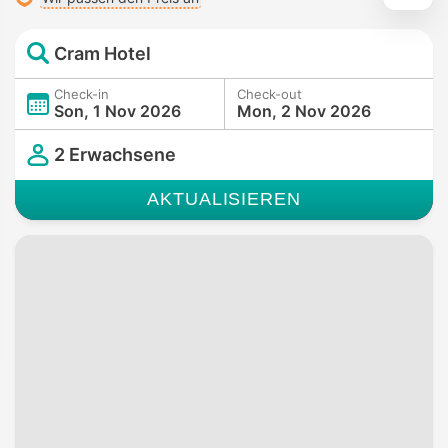
Cram Hotel
Check-in
Check-out
Son, 1 Nov 2026
Mon, 2 Nov 2026
2 Erwachsene
AKTUALISIEREN