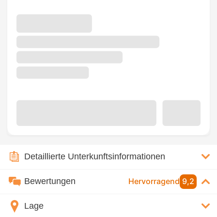
Detaillierte Unterkunftsinformationen
Bewertungen
Hervorragend
9,2
Lage