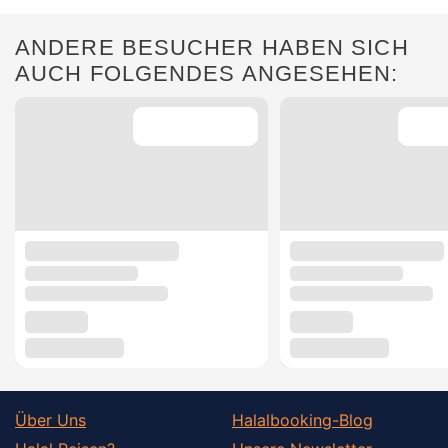
ANDERE BESUCHER HABEN SICH
AUCH FOLGENDES ANGESEHEN:
Über Uns
Halalbooking-Blog