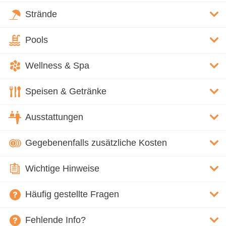
Strände
Pools
Wellness & Spa
Speisen & Getränke
Ausstattungen
Gegebenenfalls zusätzliche Kosten
Wichtige Hinweise
Häufig gestellte Fragen
Fehlende Info?