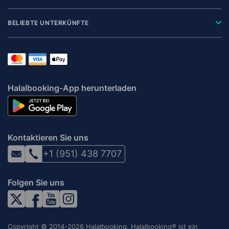
BELIEBTE UNTERKÜNFTE
Halalbooking-App herunterladen
Kontaktieren Sie uns
+1 (951) 438 7707
Folgen Sie uns
Copyright © 2014-2026 Halalbooking. Halalbooking® ist ein