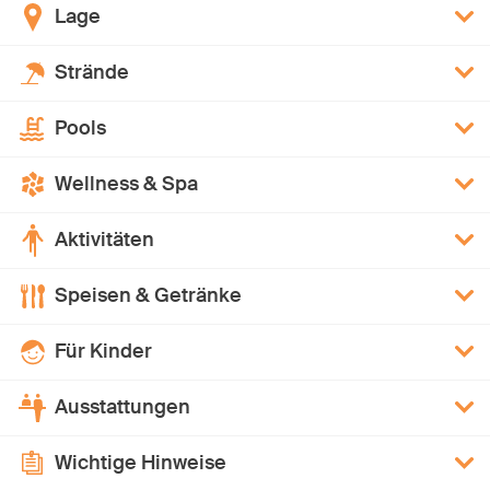
Lage
Strände
Pools
Wellness & Spa
Aktivitäten
Speisen & Getränke
Für Kinder
Ausstattungen
Wichtige Hinweise