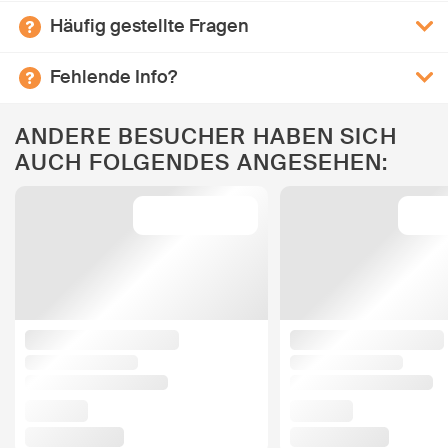
Häufig gestellte Fragen
Fehlende Info?
ANDERE BESUCHER HABEN SICH
AUCH FOLGENDES ANGESEHEN: