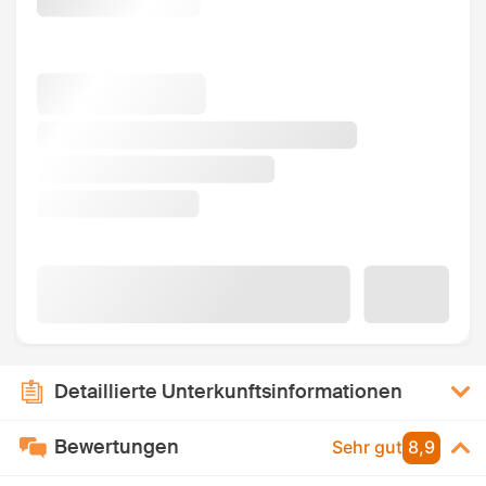
Detaillierte Unterkunftsinformationen
Bewertungen
Sehr gut
8,9