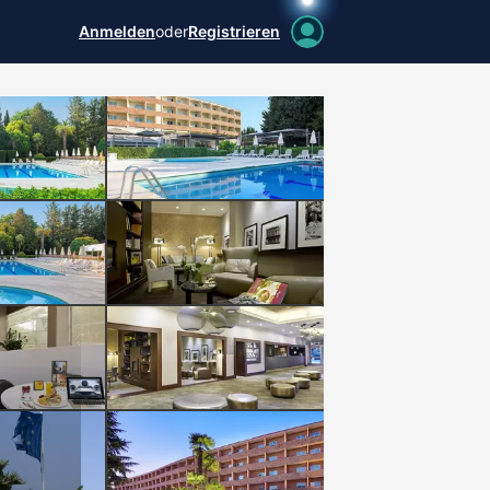
Anmelden
oder
Registrieren