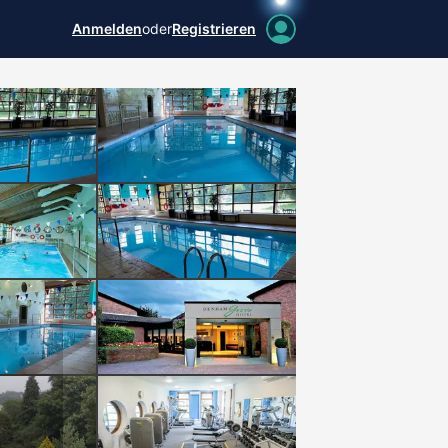
Anmelden
oder
Registrieren