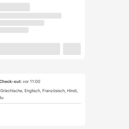
Check-out:
vor 11:00
Griechische
Englisch
Französisch
Hindi
du