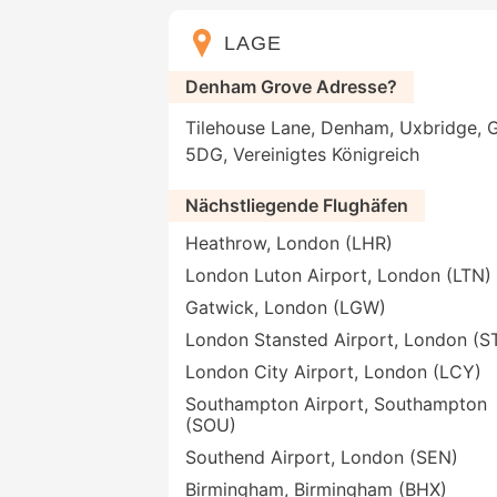
LAGE
Denham Grove Adresse?
Tilehouse Lane, Denham, Uxbridge, 
5DG, Vereinigtes Königreich
Nächstliegende Flughäfen
Heathrow, London (LHR)
London Luton Airport, London (LTN)
Gatwick, London (LGW)
London Stansted Airport, London (S
London City Airport, London (LCY)
Southampton Airport, Southampton
(SOU)
Southend Airport, London (SEN)
Birmingham, Birmingham (BHX)