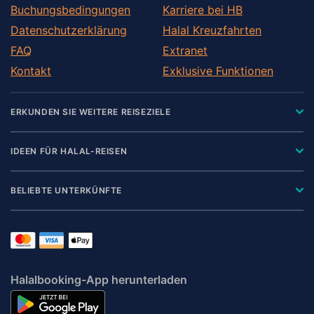
Buchungsbedingungen
Karriere bei HB
Datenschutzerklärung
Halal Kreuzfahrten
FAQ
Extranet
Kontakt
Exklusive Funktionen
ERKUNDEN SIE WEITERE REISEZIELE
IDEEN FÜR HALAL-REISEN
BELIEBTE UNTERKÜNFTE
Halalbooking-App herunterladen