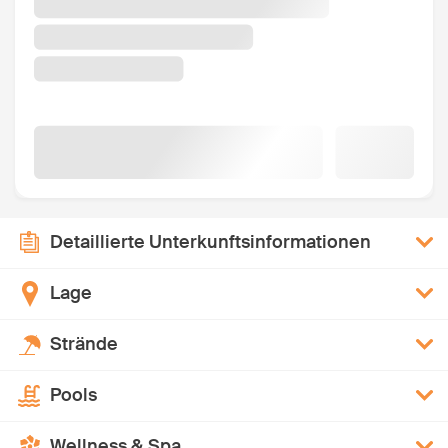
Detaillierte Unterkunftsinformationen
Lage
Strände
Pools
Wellness & Spa