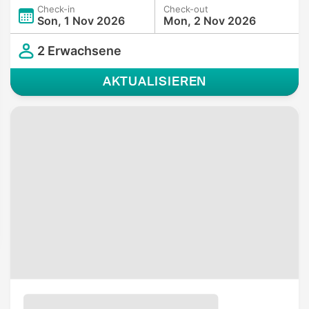
Check-in
Check-out
Son, 1 Nov 2026
Mon, 2 Nov 2026
2 Erwachsene
AKTUALISIEREN