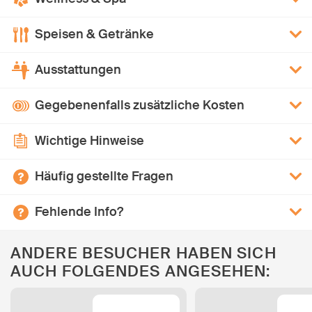
Speisen & Getränke
Ausstattungen
Gegebenenfalls zusätzliche Kosten
Wichtige Hinweise
Häufig gestellte Fragen
Fehlende Info?
ANDERE BESUCHER HABEN SICH
AUCH FOLGENDES ANGESEHEN: