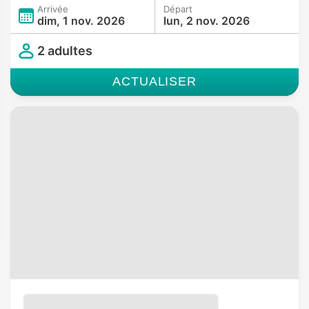
Arrivée
Départ
dim, 1 nov. 2026
lun, 2 nov. 2026
2 adultes
ACTUALISER