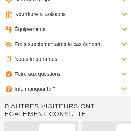
Nourriture & Boissons
Équipements
Frais supplémentaires le cas échéant
Notes importantes
Foire aux questions
Info manquante ?
D'AUTRES VISITEURS ONT
ÉGALEMENT CONSULTÉ