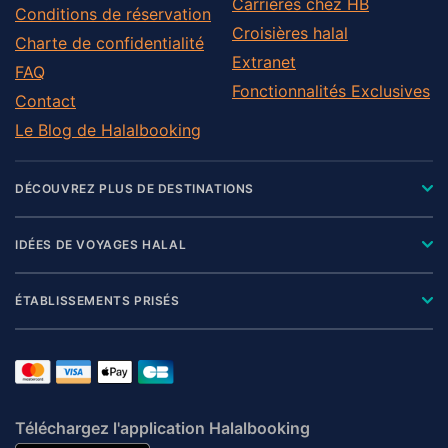
Carrières chez HB
Conditions de réservation
Croisières halal
Charte de confidentialité
Extranet
FAQ
Fonctionnalités Exclusives
Contact
Le Blog de Halalbooking
DÉCOUVREZ PLUS DE DESTINATIONS
IDÉES DE VOYAGES HALAL
ÉTABLISSEMENTS PRISÉS
Téléchargez l'application Halalbooking