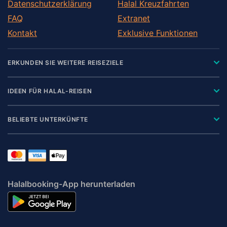
Datenschutzerklärung
Halal Kreuzfahrten
FAQ
Extranet
Kontakt
Exklusive Funktionen
ERKUNDEN SIE WEITERE REISEZIELE
IDEEN FÜR HALAL-REISEN
BELIEBTE UNTERKÜNFTE
Halalbooking-App herunterladen