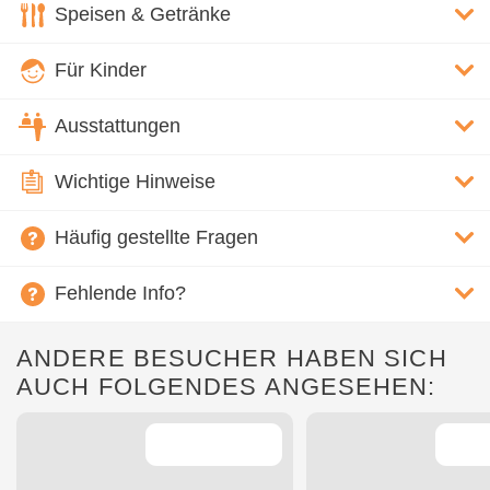
Speisen & Getränke
Für Kinder
Ausstattungen
Wichtige Hinweise
Häufig gestellte Fragen
Fehlende Info?
ANDERE BESUCHER HABEN SICH
AUCH FOLGENDES ANGESEHEN: