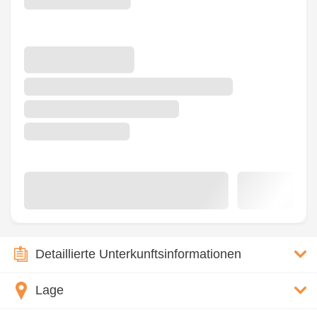
Detaillierte Unterkunftsinformationen
Lage