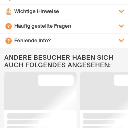
Wichtige Hinweise
Häufig gestellte Fragen
Fehlende Info?
ANDERE BESUCHER HABEN SICH
AUCH FOLGENDES ANGESEHEN: