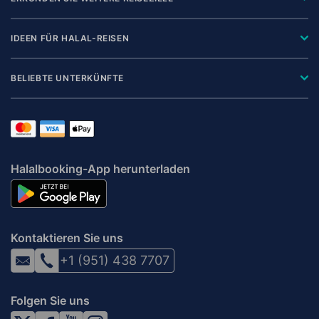
IDEEN FÜR HALAL-REISEN
BELIEBTE UNTERKÜNFTE
Halalbooking-App herunterladen
Kontaktieren Sie uns
+1 (951) 438 7707
Folgen Sie uns