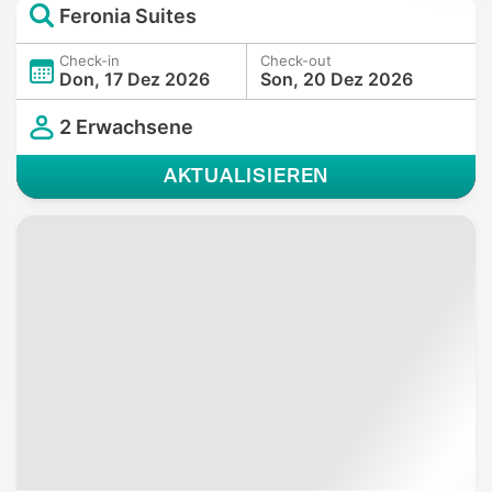
Feronia Suites
Check-in
Check-out
Don, 17 Dez 2026
Son, 20 Dez 2026
2 Erwachsene
AKTUALISIEREN