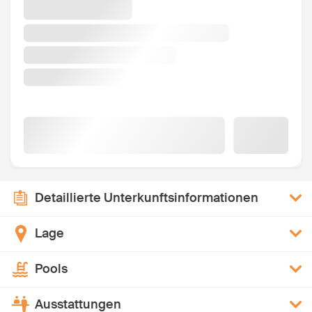
Detaillierte Unterkunftsinformationen
Lage
Pools
Ausstattungen