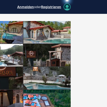
Anmelden
oder
Registrieren