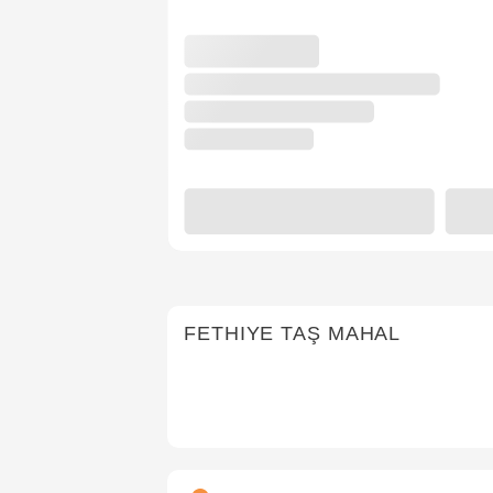
FETHIYE TAŞ MAHAL