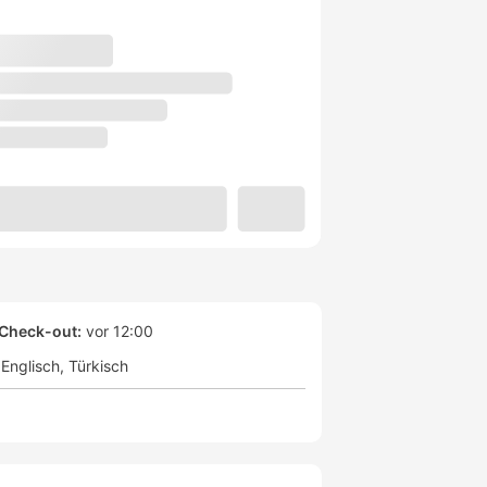
Check-out:
vor 12:00
Englisch
Türkisch