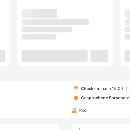
Check-in:
nach 15:00
Gesprochene Sprachen:
Pool