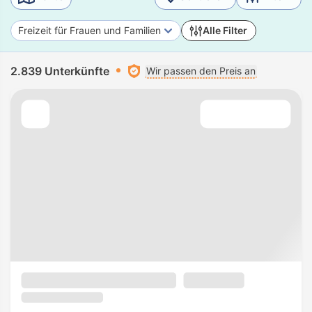
Freizeit für Frauen und Familien
Alle Filter
2.839 Unterkünfte
Wir passen den Preis an