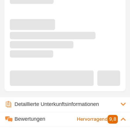
Detaillierte Unterkunftsinformationen
Bewertungen
Hervorragend
9,8