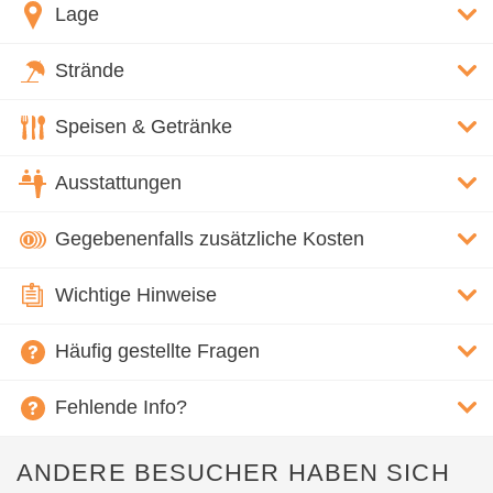
Lage
Strände
Speisen & Getränke
Ausstattungen
Gegebenenfalls zusätzliche Kosten
Wichtige Hinweise
Häufig gestellte Fragen
Fehlende Info?
ANDERE BESUCHER HABEN SICH