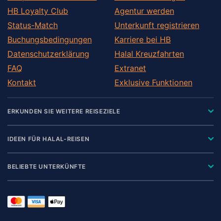
HB Loyalty Club
Agentur werden
Status-Match
Unterkunft registrieren
Buchungsbedingungen
Karriere bei HB
Datenschutzerklärung
Halal Kreuzfahrten
FAQ
Extranet
Kontakt
Exklusive Funktionen
ERKUNDEN SIE WEITERE REISEZIELE
IDEEN FÜR HALAL-REISEN
BELIEBTE UNTERKÜNFTE