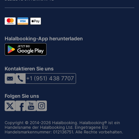
Halalbooking-App herunterladen
Kontaktieren Sie uns
+1 (951) 438 7707
Folgen Sie uns
Copyright © 2014-2026 Halalbooking. Halalbooking® ist ein
Handelsname der Halalbooking Ltd. Eingetragene EU
Handelsmarkennummer: 012136751. Alle Rechte vorbehalten.