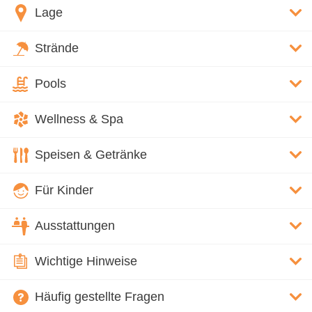
Lage
Strände
Pools
Wellness & Spa
Speisen & Getränke
Für Kinder
Ausstattungen
Wichtige Hinweise
Häufig gestellte Fragen