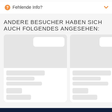
Fehlende Info?
ANDERE BESUCHER HABEN SICH
AUCH FOLGENDES ANGESEHEN: