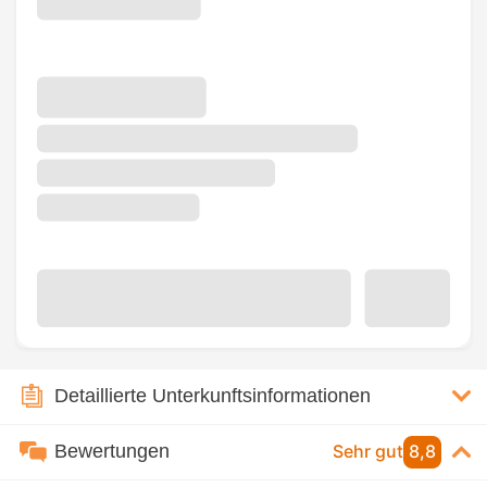
Detaillierte Unterkunftsinformationen
Bewertungen
Sehr gut
8,8