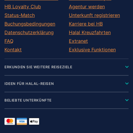
HB Loyalty Club
Agentur werden
Status-Match
Unterkunft registrieren
Buchungsbedingungen
Karriere bei HB
Datenschutzerklärung
Halal Kreuzfahrten
FAQ
Extranet
Kontakt
Exklusive Funktionen
ERKUNDEN SIE WEITERE REISEZIELE
IDEEN FÜR HALAL-REISEN
BELIEBTE UNTERKÜNFTE