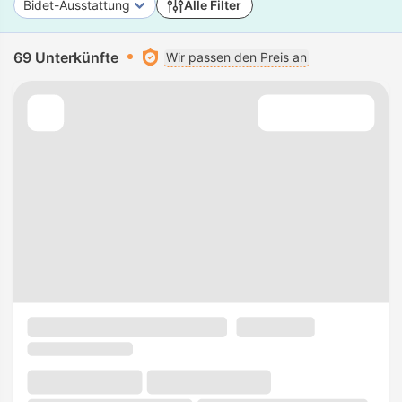
Bidet-Ausstattung
Alle Filter
69 Unterkünfte
Wir passen den Preis an