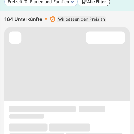
Freizeit für Frauen und Familien
Alle Filter
164 Unterkünfte
Wir passen den Preis an