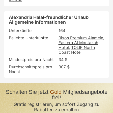
Alexandria Halal-freundlicher Urlaub
Allgemeine Informationen
Unterkünfte
164
Beliebte Unterkünfte
Rixos Premium Alamein
Eastern Al Montazah
Hotel
TOLIP North
Coast Hotel
Mindestpreis pro Nacht
34 $
Durchschnittspreis pro
307 $
Nacht
Schalten Sie jetzt
Gold
Mitgliedsangebote
frei!
Gratis registrieren, um sofort Zugang zu
Rabatten zu erhalten