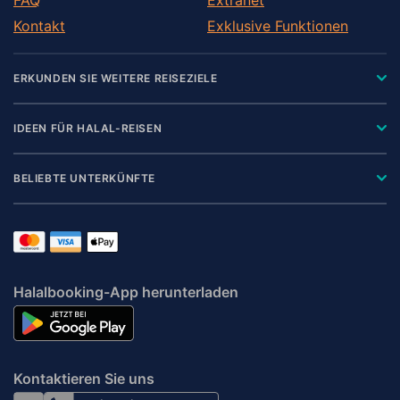
Kontakt
Exklusive Funktionen
ERKUNDEN SIE WEITERE REISEZIELE
IDEEN FÜR HALAL-REISEN
BELIEBTE UNTERKÜNFTE
Halalbooking-App herunterladen
Kontaktieren Sie uns