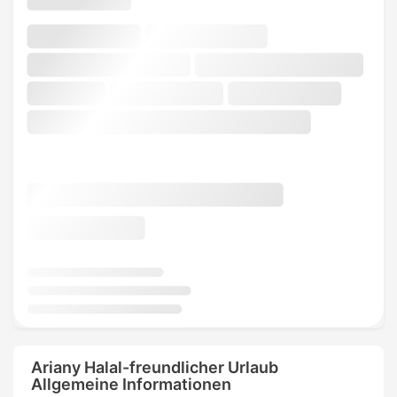
Ariany Halal-freundlicher Urlaub
Allgemeine Informationen