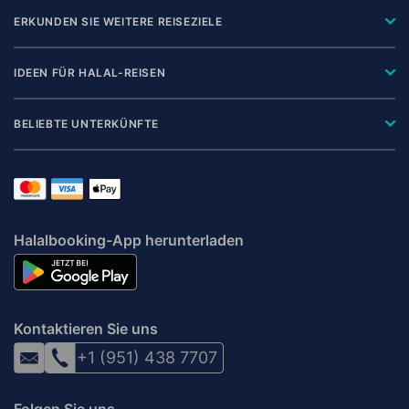
ERKUNDEN SIE WEITERE REISEZIELE
IDEEN FÜR HALAL-REISEN
BELIEBTE UNTERKÜNFTE
Halalbooking-App herunterladen
Kontaktieren Sie uns
+1 (951) 438 7707
Folgen Sie uns