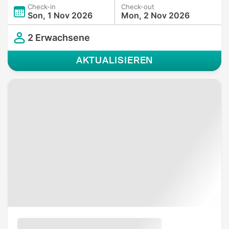
Check-in
Check-out
Son, 1 Nov 2026
Mon, 2 Nov 2026
2 Erwachsene
AKTUALISIEREN