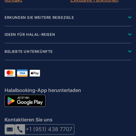
ERKUNDEN SIE WEITERE REISEZIELE
IDEEN FÜR HALAL-REISEN
BELIEBTE UNTERKÜNFTE
Halalbooking-App herunterladen
Kontaktieren Sie uns
+1 (951) 438 7707