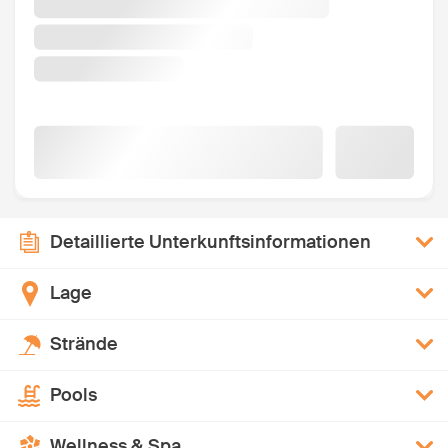
Detaillierte Unterkunftsinformationen
Lage
Strände
Pools
Wellness & Spa