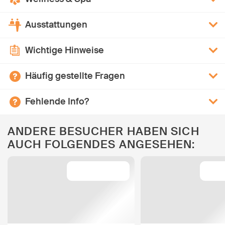
Ausstattungen
Wichtige Hinweise
Häufig gestellte Fragen
Fehlende Info?
ANDERE BESUCHER HABEN SICH
AUCH FOLGENDES ANGESEHEN: