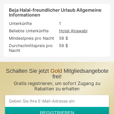
Beja Halal-freundlicher Urlaub Allgemeine
Informationen
Unterkünfte
1
Beliebte Unterkünfte
Hotel Alrawabi
Mindestpreis pro Nacht
56 $
Durchschnittspreis pro
56 $
Nacht
Schalten Sie jetzt
Gold
Mitgliedsangebote
frei!
Gratis registrieren, um sofort Zugang zu
Rabatten zu erhalten
REGISTRIEREN