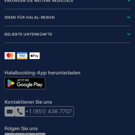
ERKUNDEN SIE WEITERE REISEZIELE
IDEEN FÜR HALAL-REISEN
BELIEBTE UNTERKÜNFTE
Halalbooking-App herunterladen
Kontaktieren Sie uns
+1 (951) 438 7707
Folgen Sie uns