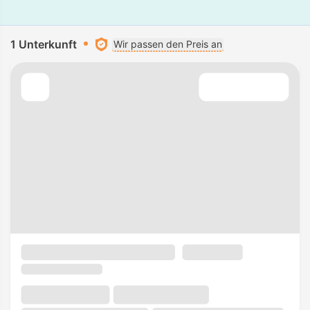
1 Unterkunft
Wir passen den Preis an