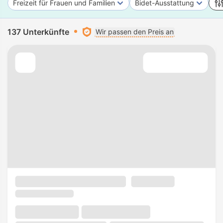
Freizeit für Frauen und Familien
Bidet-Ausstattung
137 Unterkünfte
Wir passen den Preis an