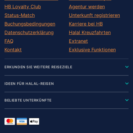
HB Loyalty Club
Agentur werden
Status-Match
Unterkunft registrieren
Buchungsbedingungen
Karriere bei HB
Datenschutzerklärung
Halal Kreuzfahrten
FAQ
Extranet
Kontakt
Exklusive Funktionen
ERKUNDEN SIE WEITERE REISEZIELE
IDEEN FÜR HALAL-REISEN
BELIEBTE UNTERKÜNFTE