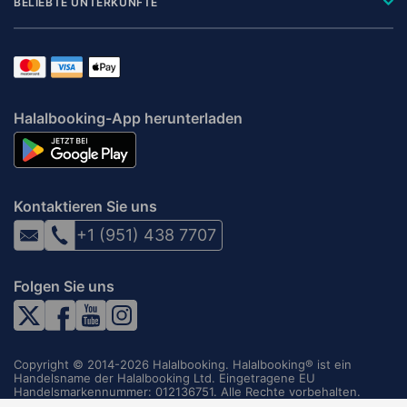
BELIEBTE UNTERKÜNFTE
Halalbooking-App herunterladen
Kontaktieren Sie uns
+1 (951) 438 7707
Folgen Sie uns
Copyright © 2014-2026 Halalbooking. Halalbooking® ist ein
Handelsname der Halalbooking Ltd. Eingetragene EU
Handelsmarkennummer: 012136751. Alle Rechte vorbehalten.