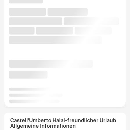
Castell'Umberto Halal-freundlicher Urlaub
Allgemeine Informationen