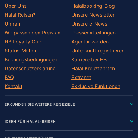
Über Uns
Halalbooking-Blog
Halal Reisen?
Unsere Newsletter
Umrah
Unsere e-News
Wir passen den Preis an
Pressemitteilungen
HB Loyalty Club
Agentur werden
Status-Match
Unterkunft registrieren
Buchungsbedingungen
Karriere bei HB
Datenschutzerklärung
Halal Kreuzfahrten
FAQ
Extranet
Kontakt
Exklusive Funktionen
ERKUNDEN SIE WEITERE REISEZIELE
IDEEN FÜR HALAL-REISEN