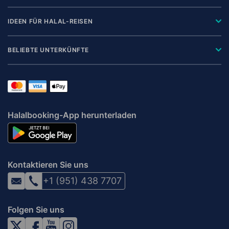
IDEEN FÜR HALAL-REISEN
BELIEBTE UNTERKÜNFTE
Halalbooking-App herunterladen
Kontaktieren Sie uns
+1 (951) 438 7707
Folgen Sie uns