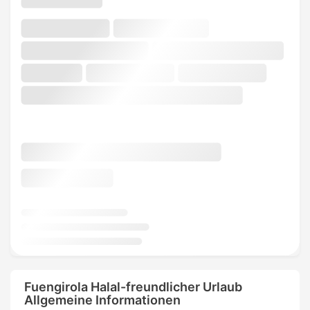
Fuengirola Halal-freundlicher Urlaub
Allgemeine Informationen