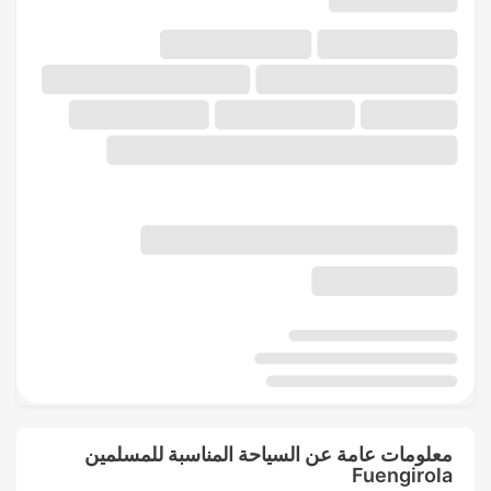
معلومات عامة عن السياحة المناسبة للمسلمين
Fuengirola