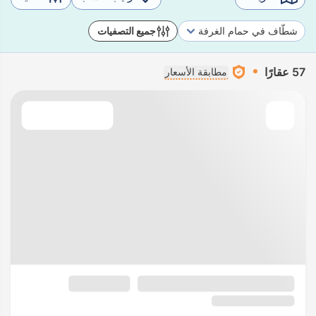
شطّاف في حمام الغرفة
جميع التصفيات
57 عقارًا
مطابقة الأسعار