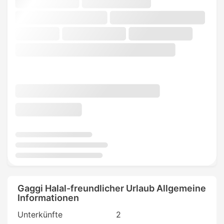
Gaggi Halal-freundlicher Urlaub Allgemeine
Informationen
Unterkünfte
2