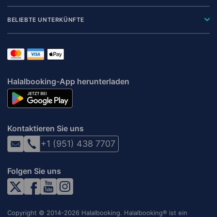
BELIEBTE UNTERKÜNFTE
Halalbooking-App herunterladen
Kontaktieren Sie uns
+1 (951) 438 7707
Folgen Sie uns
Copyright © 2014-2026 Halalbooking. Halalbooking® ist ein