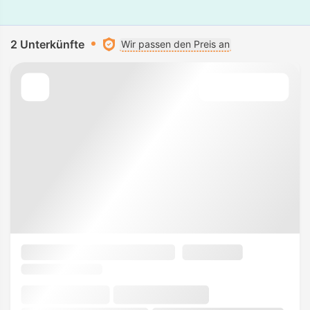
2 Unterkünfte
Wir passen den Preis an