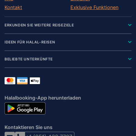
Kontakt
Exklusive Funktionen
ERKUNDEN SIE WEITERE REISEZIELE
IDEEN FÜR HALAL-REISEN
BELIEBTE UNTERKÜNFTE
Halalbooking-App herunterladen
Kontaktieren Sie uns