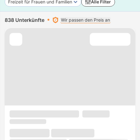
Freizeit für Frauen und Familien
Alle Filter
838 Unterkünfte
Wir passen den Preis an