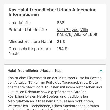
Kas Halal-freundlicher Urlaub Allgemeine
Informationen
Unterkünfte
838
Beliebte Unterkünfte
Villa Zelyus
Villa
KAL376
Villa KAL609
Mindestpreis pro Nacht
31 $
Durchschnittspreis pro
164 $
Nacht
Halal-freundlicher Urlaub in Kas
Kas ist eine Küstenstadt an der Mittelmeerküste im Westen
von Antalya, Türkei, am Fuße des Taurusgebirges. Diese
charmante Stadt lockt Touristen mit ihrem historischen und
kulturellen Reichtum sowie gepflasterten Straßen,
köstlichen lokalen Halal-Speisen und traditionellen
Marktplätzen an. Mit seinem Grün, seinen Schluchten,
Wasserfällen, Hochebenen, feinen Sandstränden, großen