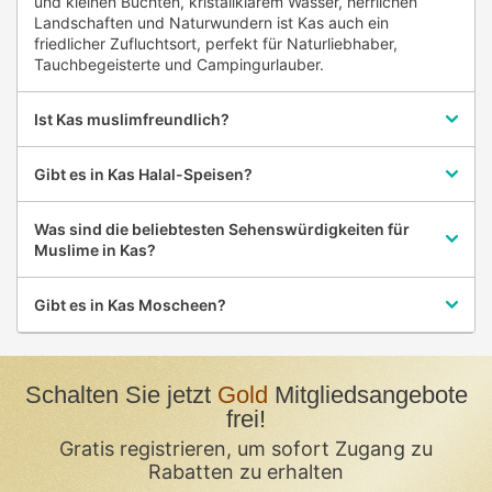
und kleinen Buchten, kristallklarem Wasser, herrlichen
Landschaften und Naturwundern ist Kas auch ein
friedlicher Zufluchtsort, perfekt für Naturliebhaber,
Tauchbegeisterte und Campingurlauber.
Ist Kas muslimfreundlich?
Gibt es in Kas Halal-Speisen?
Was sind die beliebtesten Sehenswürdigkeiten für
Muslime in Kas?
Gibt es in Kas Moscheen?
Schalten Sie jetzt
Gold
Mitgliedsangebote
frei!
Gratis registrieren, um sofort Zugang zu
Rabatten zu erhalten