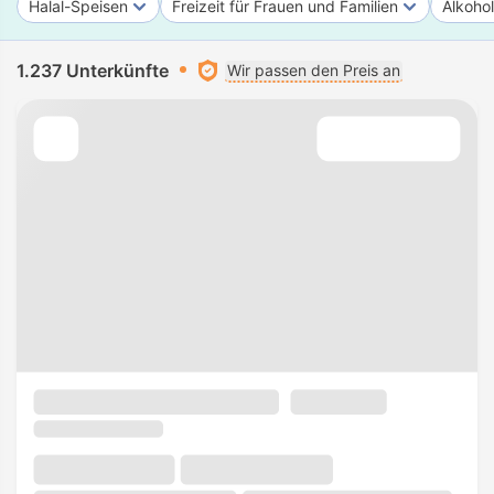
Halal-Speisen
Freizeit für Frauen und Familien
Alkohol
1.237 Unterkünfte
Wir passen den Preis an