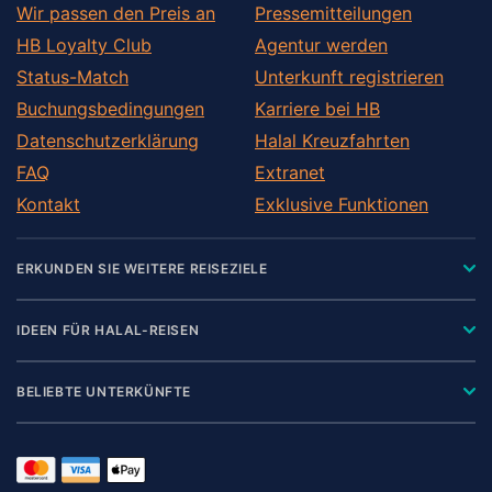
Wir passen den Preis an
Pressemitteilungen
HB Loyalty Club
Agentur werden
Status-Match
Unterkunft registrieren
Buchungsbedingungen
Karriere bei HB
Datenschutzerklärung
Halal Kreuzfahrten
FAQ
Extranet
Kontakt
Exklusive Funktionen
ERKUNDEN SIE WEITERE REISEZIELE
IDEEN FÜR HALAL-REISEN
BELIEBTE UNTERKÜNFTE