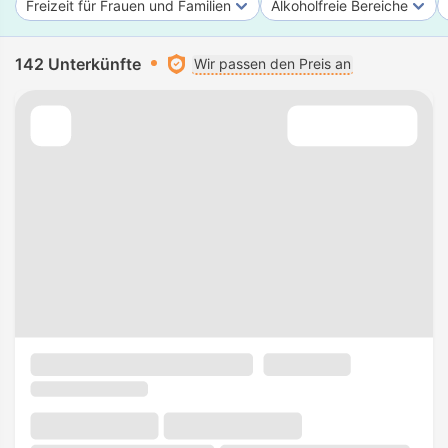
Freizeit für Frauen und Familien
Alkoholfreie Bereiche
142 Unterkünfte
Wir passen den Preis an