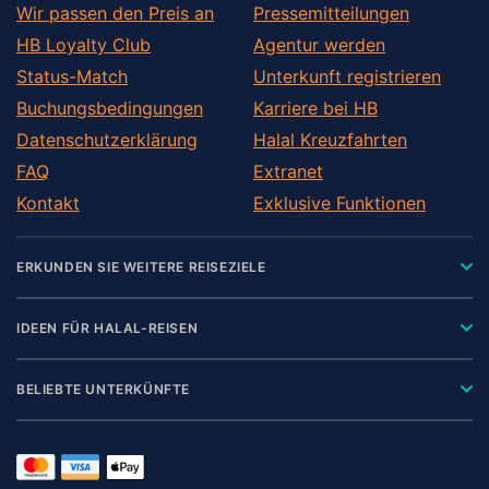
Wir passen den Preis an
Pressemitteilungen
HB Loyalty Club
Agentur werden
Status-Match
Unterkunft registrieren
Buchungsbedingungen
Karriere bei HB
Datenschutzerklärung
Halal Kreuzfahrten
FAQ
Extranet
Kontakt
Exklusive Funktionen
ERKUNDEN SIE WEITERE REISEZIELE
IDEEN FÜR HALAL-REISEN
BELIEBTE UNTERKÜNFTE