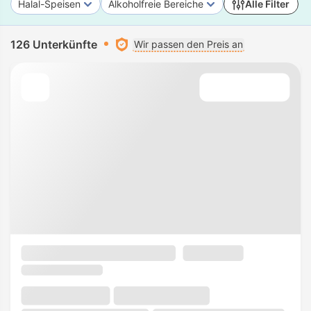
Halal-Speisen
Alkoholfreie Bereiche
Alle Filter
126 Unterkünfte
Wir passen den Preis an