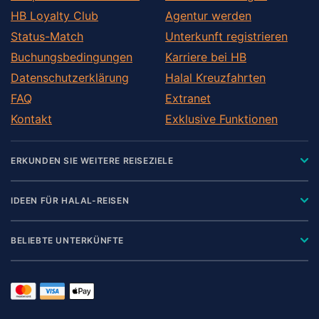
HB Loyalty Club
Agentur werden
Status-Match
Unterkunft registrieren
Buchungsbedingungen
Karriere bei HB
Datenschutzerklärung
Halal Kreuzfahrten
FAQ
Extranet
Kontakt
Exklusive Funktionen
ERKUNDEN SIE WEITERE REISEZIELE
IDEEN FÜR HALAL-REISEN
BELIEBTE UNTERKÜNFTE