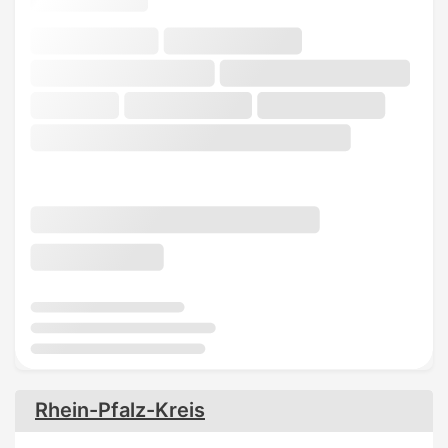
Rhein-Pfalz-Kreis